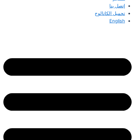
إتصل بنا
تحميل الكاتالوج
English