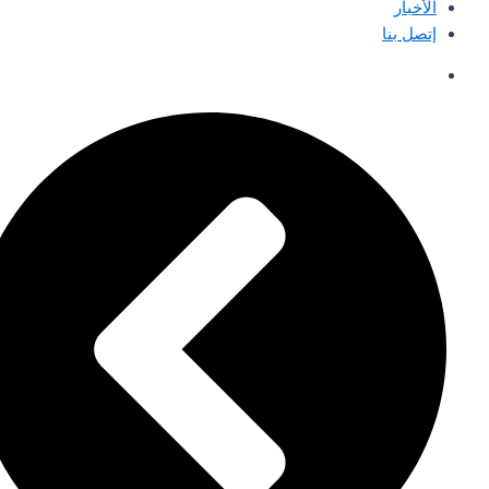
الأخبار
إتصل بنا
English