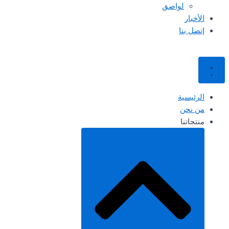
لواصق
الأخبار
إتصل بنا
الرئيسية
من نحن
منتجاتنا