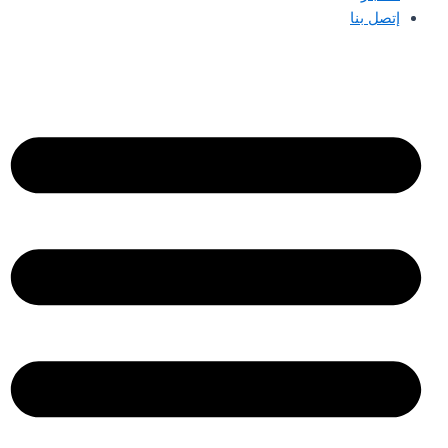
إتصل بنا