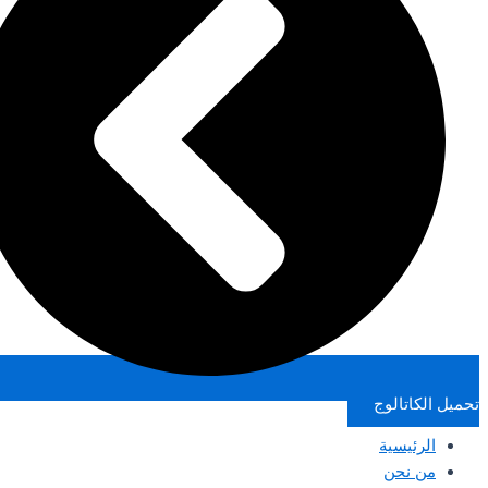
تحميل الكاتالوج
الرئيسية
من نحن