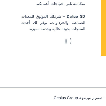
متكاملة تلبي احتياجات أعمالكم.
Dalico SD
– شريكك الموثوق للمعدات
الصناعية والخرداوات، نوفر لك أحدث
المنتجات بجودة عالية وخدمة مميزة.
Genius Group