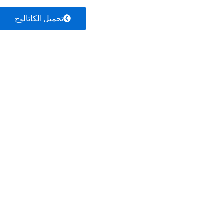
تحميل الكاتالوج