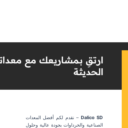
ارتقِ بمشاريعك مع معداتن
الحديثة
Dalico SD
– نقدم لكم أفضل المعدات
الصناعية والخرداوات بجودة عالية وحلول