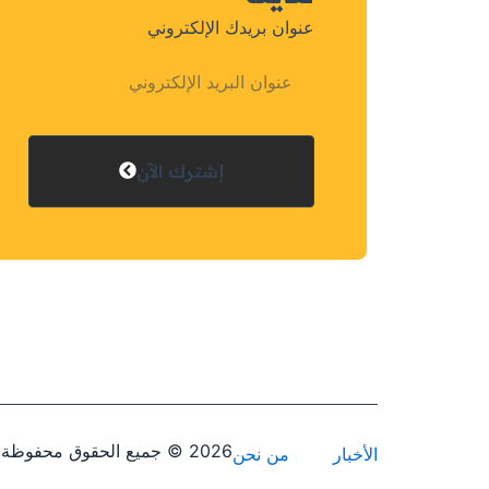
عنوان بريدك الإلكتروني
إشترك الآن
2026 © جميع الحقوق محفوظة - تصميم وبرمجة
الأخبار
من نحن