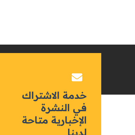
خدمة الاشتراك
في النشرة
الإخبارية متاحة
لدينا