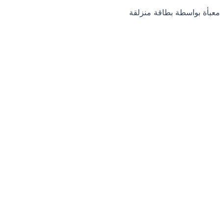
معبأة بواسطة بطاقة منزلقة