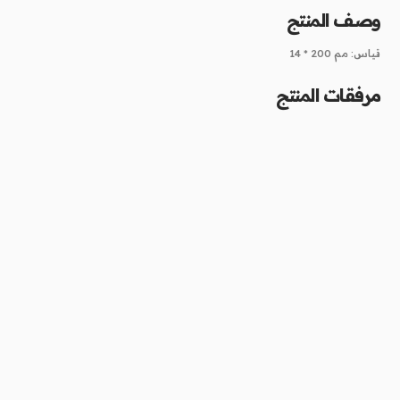
وصف المنتج
قياس: مم 200 * 14
مرفقات المنتج