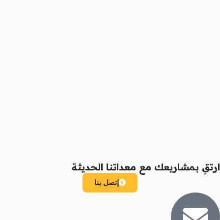
ارتقِ بمشاريعك مع معداتنا الحديثة
إتصل بنا