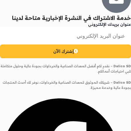
خدمة الاشتراك في النشرة الإخبارية متاحة لدينا
عنوان بريدك الإلكتروني
إشترك الآن
Dalico SD
– نقدم لكم أفضل المعدات الصناعية والخرداوات بجودة عالية وحلول متكاملة
تلبي احتياجات أعمالكم.
Dalico SD
– شريكك الموثوق للمعدات الصناعية والخرداوات، نوفر لك أحدث المنتجات
بجودة عالية وخدمة مميزة.