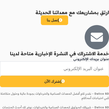
ارتقِ بمشاريعك مع معداتنا الحديثة
إتصل بنا
خدمة الاشتراك في النشرة الإخبارية متاحة لدينا
عنوان بريدك الإلكتروني
إشترك الآن
Dalico SD
– نقدم لكم أفضل المعدات الصناعية والخرداوات بجودة عالية وحلول متكاملة
تلبي احتياجات أعمالكم.
Dalico SD
– شريكك الموثوق للمعدات الصناعية والخرداوات، نوفر لك أحدث المنتجات