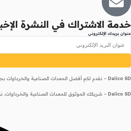
خدمة الاشتراك في النشرة الإخبا
عنوان بريدك الإلكتروني
Dalico SD
– نقدم لكم أفضل المعدات الصناعية والخرداوات بجود
Dalico SD
– شريكك الموثوق للمعدات الصناعية والخرداوات، ن