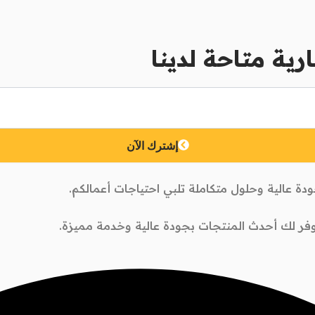
رية متاحة لدينا
إشترك الآن
ة عالية وحلول متكاملة تلبي احتياجات أعمالكم.
وفر لك أحدث المنتجات بجودة عالية وخدمة مميزة.