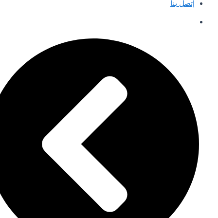
إتصل بنا
English