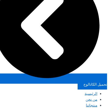
تحميل الكاتالوج
الرئيسية
من نحن
منتجاتنا