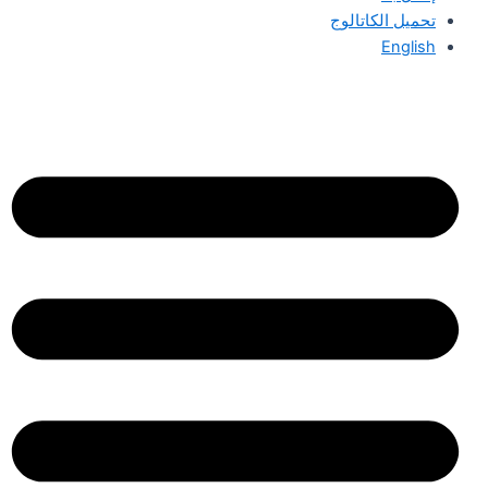
تحميل الكاتالوج
English