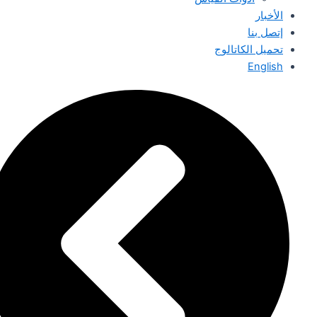
الأخبار
إتصل بنا
تحميل الكاتالوج
English