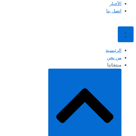
الأخبار
إتصل بنا
الرئيسية
من نحن
منتجاتنا