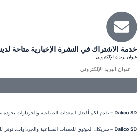
خدمة الاشتراك في النشرة الإخبارية متاحة لدينا
عنوان بريدك الإلكتروني
Dalico SD
– نقدم لكم أفضل المعدات الصناعية والخرداوات بجودة عا
Dalico SD
– شريكك الموثوق للمعدات الصناعية والخرداوات، نوفر لك