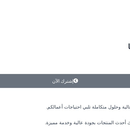
إشترك الآن
لية وحلول متكاملة تلبي احتياجات أعمالكم.
 أحدث المنتجات بجودة عالية وخدمة مميزة.