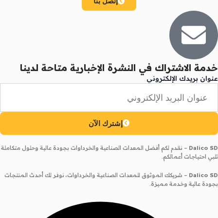
إتصل بنا
خدمة الاشتراك في النشرة الإخبارية متاحة لدينا
عنوان بريدك الإلكتروني
إشترك الآن
Dalico SD
– نقدم لكم أفضل المعدات الصناعية والخرداوات بجودة عالية وحلول متكاملة
تلبي احتياجات أعمالكم.
Dalico SD
– شريكك الموثوق للمعدات الصناعية والخرداوات، نوفر لك أحدث المنتجات
بجودة عالية وخدمة مميزة.