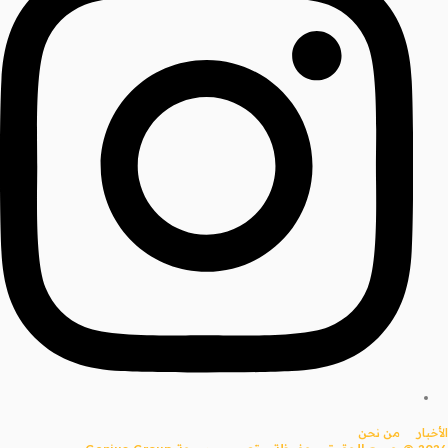
الأخبار
من نحن