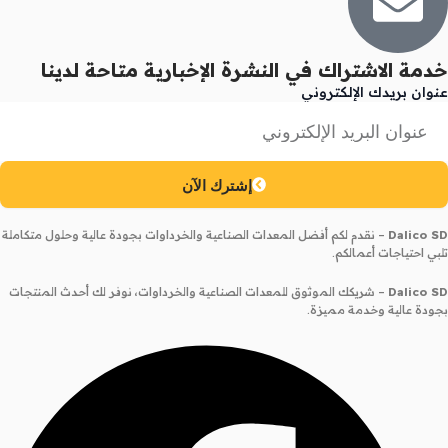
خدمة الاشتراك في النشرة الإخبارية متاحة لدينا
عنوان بريدك الإلكتروني
إشترك الآن
Dalico SD
– نقدم لكم أفضل المعدات الصناعية والخرداوات بجودة عالية وحلول متكاملة
تلبي احتياجات أعمالكم.
Dalico SD
– شريكك الموثوق للمعدات الصناعية والخرداوات، نوفر لك أحدث المنتجات
بجودة عالية وخدمة مميزة.