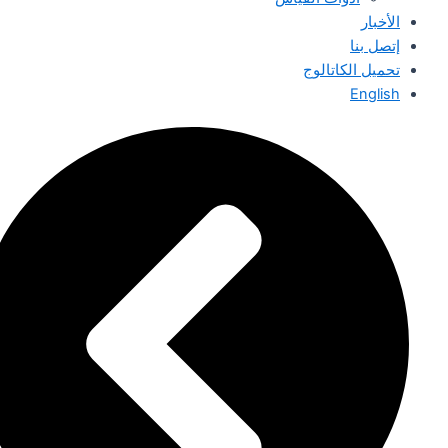
الأخبار
إتصل بنا
تحميل الكاتالوج
English