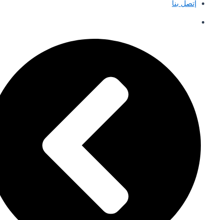
إتصل بنا
English