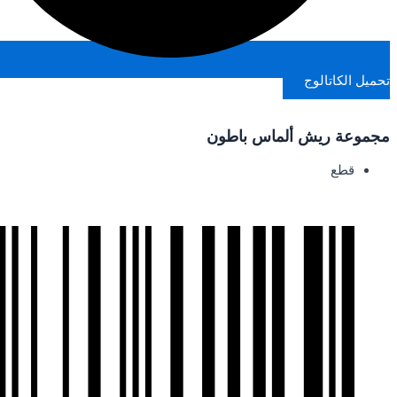
تحميل الكاتالوج
مجموعة ريش ألماس باطون
قطع