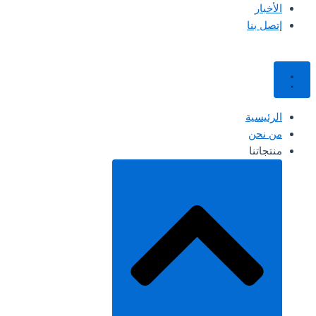
الأخبار
إتصل بنا
الرئيسية
من نحن
منتجاتنا