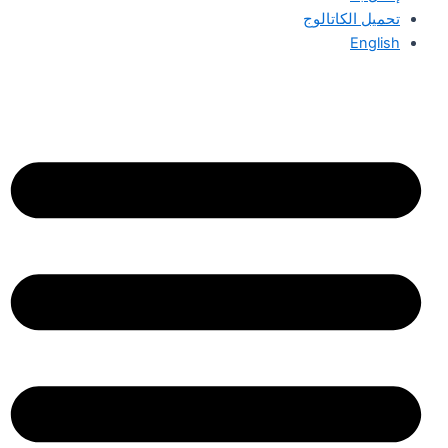
تحميل الكاتالوج
English