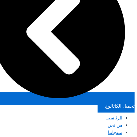
تحميل الكاتالوج
الرئيسية
من نحن
منتجاتنا