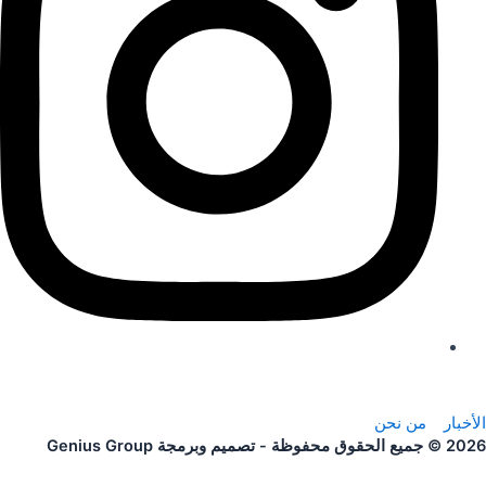
الأخبار
من نحن
2026 © جميع الحقوق محفوظة - تصميم وبرمجة
Genius Group