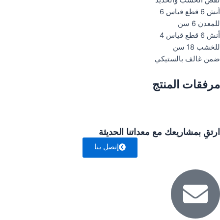
لقص الخشب والحديد
أنش 6 قطع قياس 6
للمعدن 6 سن
أنش 6 قطع قياس 4
للخشب 18 سن
ضمن غالف بالستيكي
مرفقات المنتج
ارتقِ بمشاريعك مع معداتنا الحديثة
إتصل بنا