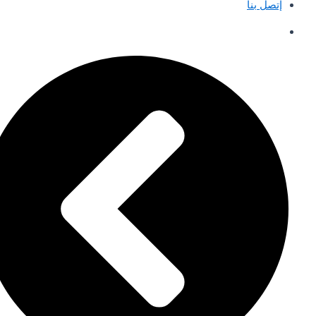
إتصل بنا
English