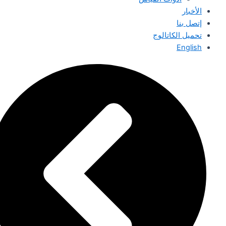
الأخبار
إتصل بنا
تحميل الكاتالوج
English