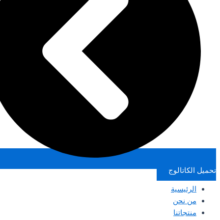
تحميل الكاتالوج
الرئيسية
من نحن
منتجاتنا