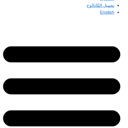
تحميل الكاتالوج
English