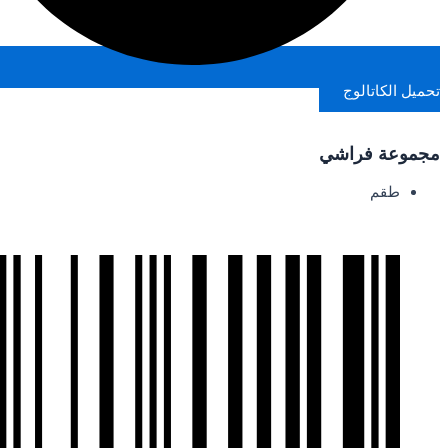
تحميل الكاتالوج
مجموعة فراشي
طقم