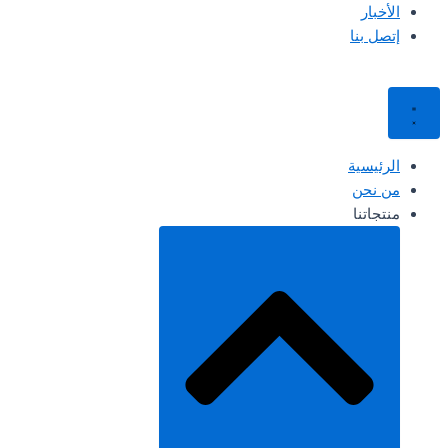
الأخبار
إتصل بنا
الرئيسية
من نحن
منتجاتنا