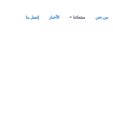
Open منتجاتنا
من نحن
منتجاتنا
الأخبار
إتصل بنا