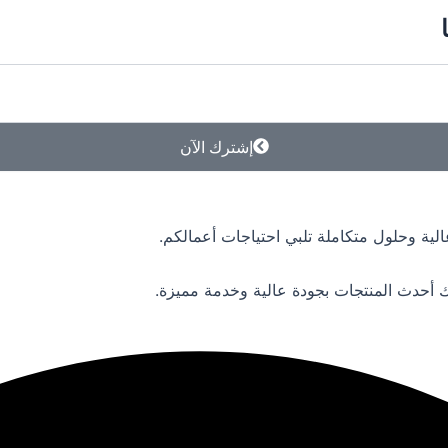
إشترك الآن
لية وحلول متكاملة تلبي احتياجات أعمالكم.
 أحدث المنتجات بجودة عالية وخدمة مميزة.