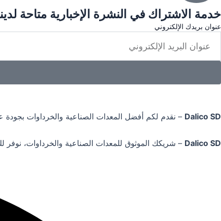
خدمة الاشتراك في النشرة الإخبارية متاحة لدينا
عنوان بريدك الإلكتروني
Dalico SD
– نقدم لكم أفضل المعدات الصناعية والخرداوات بجودة عا
Dalico SD
– شريكك الموثوق للمعدات الصناعية والخرداوات، نوفر لك