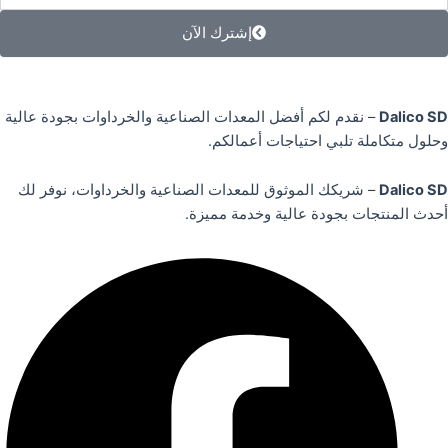
إشترك الآن
Dalico SD
– نقدم لكم أفضل المعدات الصناعية والخرداوات بجودة عالية
وحلول متكاملة تلبي احتياجات أعمالكم.
Dalico SD
– شريكك الموثوق للمعدات الصناعية والخرداوات، نوفر لك
أحدث المنتجات بجودة عالية وخدمة مميزة.