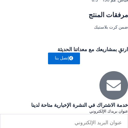
قياس: مم 130 * 8.5
مرفقات المنتج
ضمن كرت بلاستيك
ارتقِ بمشاريعك مع معداتنا الحديثة
إتصل بنا
خدمة الاشتراك في النشرة الإخبارية متاحة لدينا
عنوان بريدك الإلكتروني